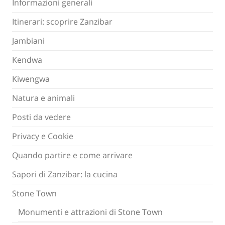
Informazioni generali
Itinerari: scoprire Zanzibar
Jambiani
Kendwa
Kiwengwa
Natura e animali
Posti da vedere
Privacy e Cookie
Quando partire e come arrivare
Sapori di Zanzibar: la cucina
Stone Town
Monumenti e attrazioni di Stone Town