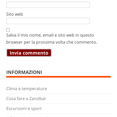
Sito web
Salva il mio nome, email e sito web in questo
browser per la prossima volta che commento.
INFORMAZIONI
Clima e temperature
Cosa fare a Zanzibar
Escursioni e sport