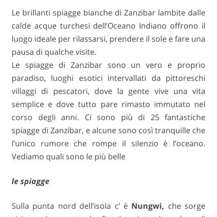
Le brillanti spiagge bianche di Zanzibar lambite dalle
calde acque turchesi dell’Oceano Indiano offrono il
luogo ideale per rilassarsi, prendere il sole e fare una
pausa di qualche visite.
Le spiagge di Zanzibar sono un vero e proprio
paradiso, luoghi esotici intervallati da pittoreschi
villaggi di pescatori, dove la gente vive una vita
semplice e dove tutto pare rimasto immutato nel
corso degli anni. Ci sono più di 25 fantastiche
spiagge di Zanzibar, e alcune sono così tranquille che
l’unico rumore che rompe il silenzio è l’oceano.
Vediamo quali sono le più belle
le spiagge
Sulla punta nord dell’isola c’ è
Nungwi,
che sorge