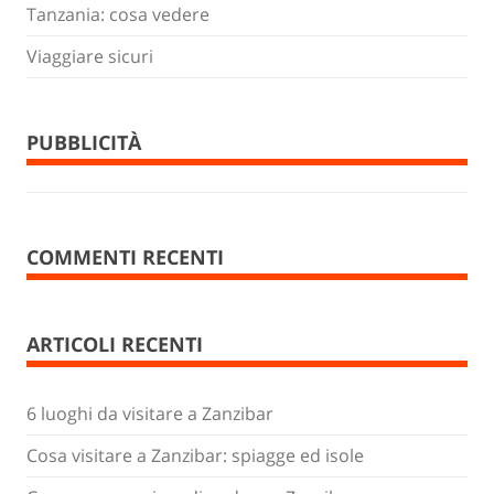
Tanzania: cosa vedere
Viaggiare sicuri
PUBBLICITÀ
COMMENTI RECENTI
ARTICOLI RECENTI
6 luoghi da visitare a Zanzibar
Cosa visitare a Zanzibar: spiagge ed isole