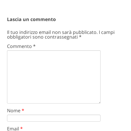
Lascia un commento
Il tuo indirizzo email non sarà pubblicato.
I campi
obbligatori sono contrassegnati
*
Commento
*
Nome
*
Email
*